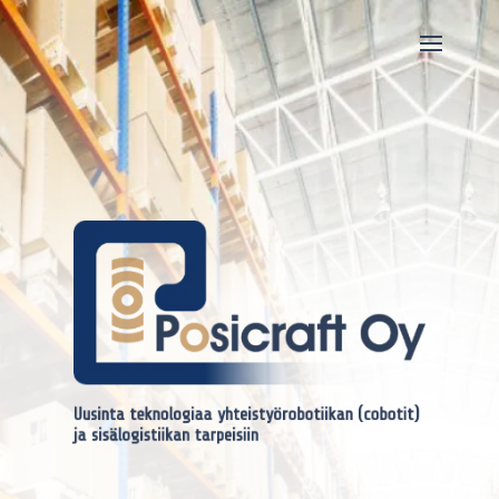
Uusinta teknologiaa yhteistyörobotiikan (cobotit)
ja sisälogistiikan tarpeisiin