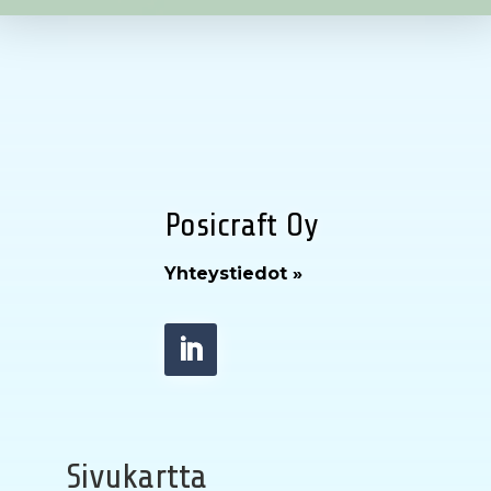
Posicraft Oy
Yhteystiedot »
Sivukartta