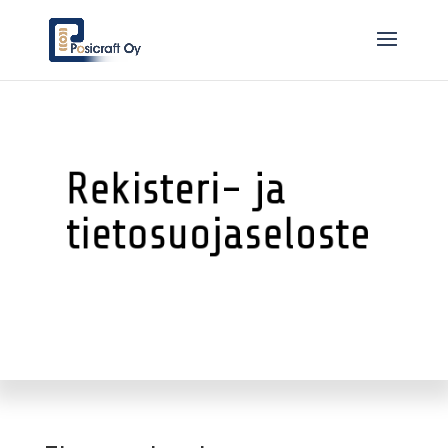
Rekisteri- ja
tietosuojaseloste